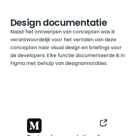
Design documentatie
Naast het ontwerpen van concepten was ik 
verantwoordelijk voor het vertalen van deze 
concepten naar visual design en briefings voor 
de developers. Elke functie documenteerde ik in 
Figma met behulp van designannotaties.