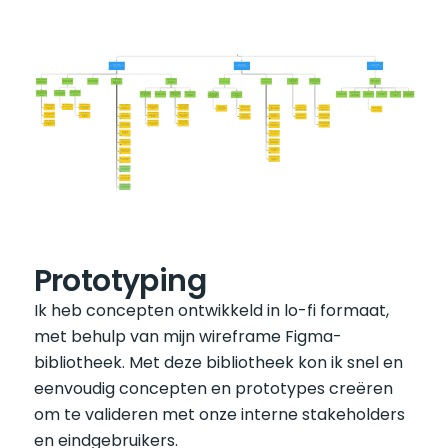
Prototyping
Ik heb concepten ontwikkeld in lo-fi formaat, 
met behulp van mijn wireframe Figma-
bibliotheek. Met deze bibliotheek kon ik snel en 
eenvoudig concepten en prototypes creëren 
om te valideren met onze interne stakeholders 
en eindgebruikers.