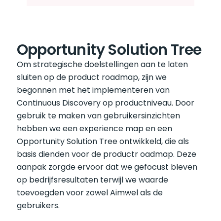
Opportunity Solution Tree
Om strategische doelstellingen aan te laten 
sluiten op de product roadmap, zijn we 
begonnen met het implementeren van 
Continuous Discovery op productniveau. Door 
gebruik te maken van gebruikersinzichten 
hebben we een experience map en een 
Opportunity Solution Tree ontwikkeld, die als 
basis dienden voor de productr oadmap. Deze 
aanpak zorgde ervoor dat we gefocust bleven 
op bedrijfsresultaten terwijl we waarde 
toevoegden voor zowel Aimwel als de 
gebruikers.