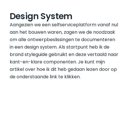
Design System
Aangezien we een selfserviceplatform vanaf nul 
aan het bouwen waren, zagen we de noodzaak 
om alle ontwerpbeslissingen te documenteren 
in een design system. Als startpunt heb ik de 
brand styleguide gebruikt en deze vertaald naar 
kant-en-klare componenten. Je kunt mijn 
artikel over hoe ik dit heb gedaan lezen door op 
de onderstaande link te klikken.