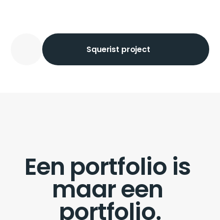
Squerist project
Een portfolio is 
maar een 
portfolio.