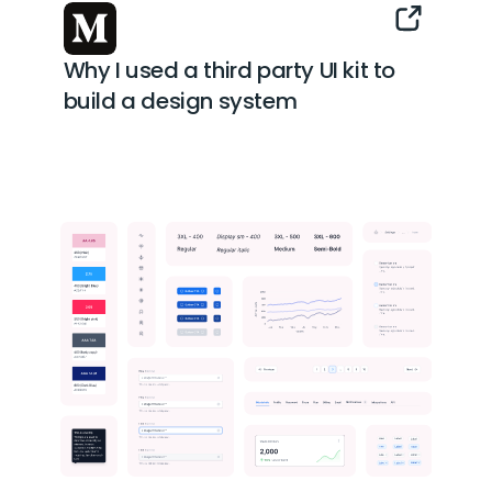
Why I used a third party UI kit to 
build a design system