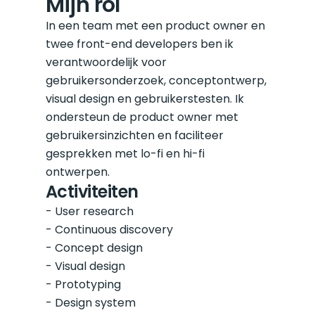
Mijn rol
In een team met een product owner en 
twee front-end developers ben ik 
verantwoordelijk voor 
gebruikersonderzoek, conceptontwerp, 
visual design en gebruikerstesten. Ik 
ondersteun de product owner met 
gebruikersinzichten en faciliteer 
gesprekken met lo-fi en hi-fi 
ontwerpen.
Activiteiten
- User research

- Continuous discovery

- Concept design

- Visual design

- Prototyping

- Design system