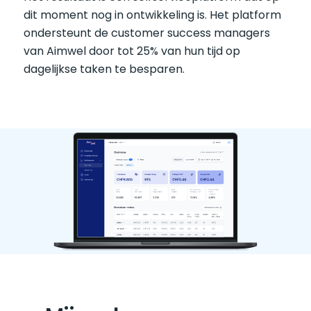
dit moment nog in ontwikkeling is. Het platform 
ondersteunt de customer success managers 
van Aimwel door tot 25% van hun tijd op 
dagelijkse taken te besparen.