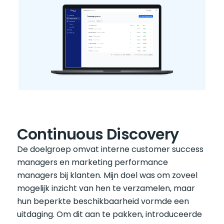
Continuous Discovery
De doelgroep omvat interne customer success 
managers en marketing performance 
managers bij klanten. Mijn doel was om zoveel 
mogelijk inzicht van hen te verzamelen, maar 
hun beperkte beschikbaarheid vormde een 
uitdaging. Om dit aan te pakken, introduceerde 