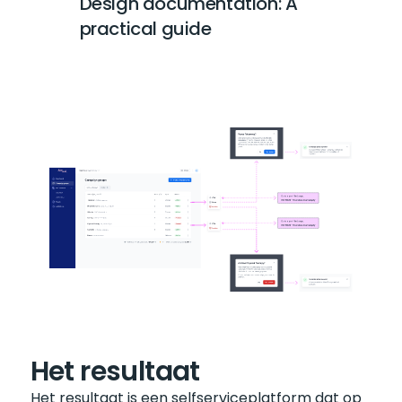
Design documentation: A 
practical guide
Het resultaat
Het resultaat is een selfserviceplatform dat op 