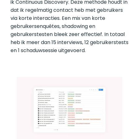
ik Continuous Discovery. Deze methode houdt in 
dat ik regelmatig contact heb met gebruikers 
via korte interacties. Een mix van korte 
gebruikersenquêtes, shadowing en 
gebruikerstesten bleek zeer effectief. In totaal 
heb ik meer dan 15 interviews, 12 gebruikerstests 
en 1 schaduwsessie uitgevoerd.